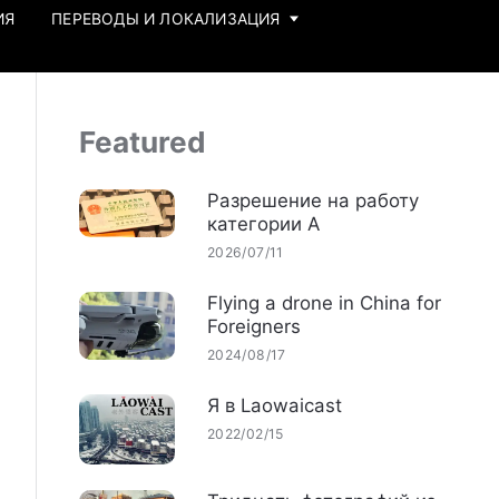
ИЯ
ПЕРЕВОДЫ И ЛОКАЛИЗАЦИЯ
Featured
Разрешение на работу
категории А
2026/07/11
Flying a drone in China for
Foreigners
2024/08/17
Я в Laowaicast
2022/02/15