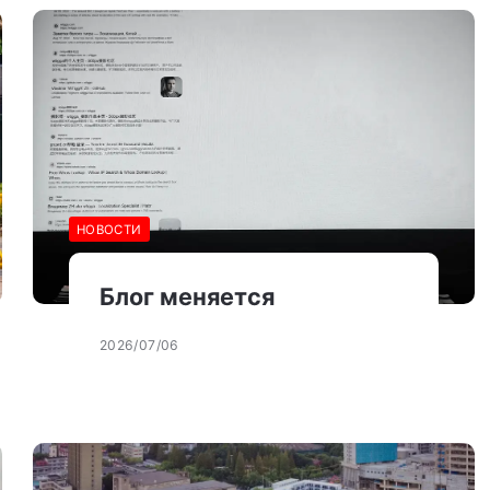
НОВОСТИ
Блог меняется
2026/07/06