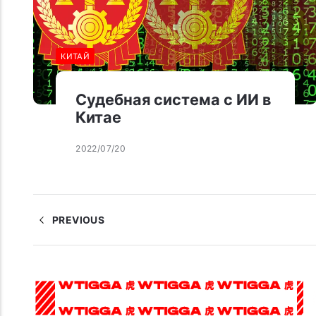
КИТАЙ
Судебная система с ИИ в
Китае
2022/07/20
PREVIOUS