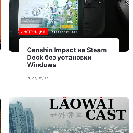
ИНСТРУКЦИЯ
Genshin Impact на Steam
Deck без установки
Windows
2023/05/07