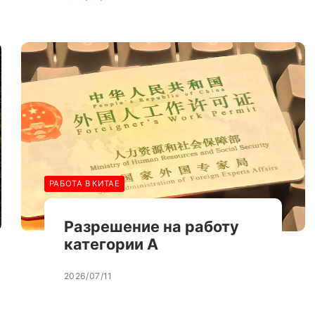
РАБОТА В КИТАЕ
Разрешение на работу
категории А
2026/07/11