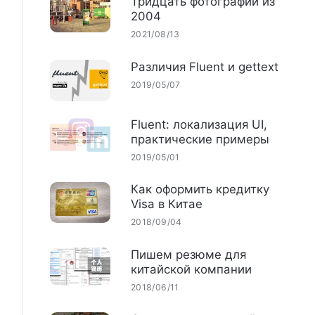
Тридцать фотографий из
2004
2021/08/13
Различия Fluent и gettext
2019/05/07
Fluent: локализация UI,
практические примеры
2019/05/01
Как оформить кредитку
Visa в Китае
2018/09/04
Пишем резюме для
китайской компании
2018/06/11