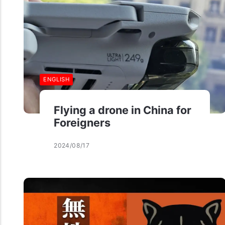
ENGLISH
Flying a drone in China for
Foreigners
2024/08/17