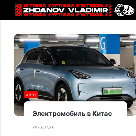
АВТО
Электромобиль в Китае
2026/07/26