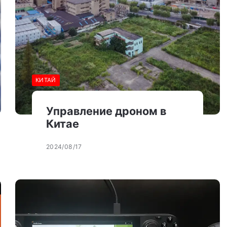
КИТАЙ
Управление дроном в
Китае
2024/08/17