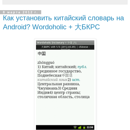
8 марта 2012 г.
Как установить китайский словарь на
Android? Wordoholic + 大БКРС