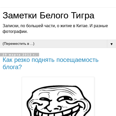
Заметки Белого Тигра
Записки, по большей части, о житие в Китае. И разные
фотографии.
▼
29 марта 2012 г.
Как резко поднять посещаемость
блога?