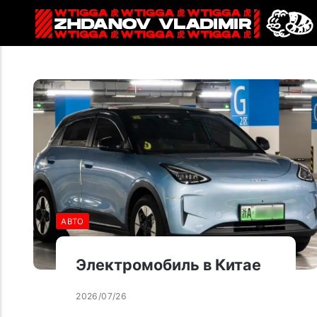
АВТО
Электромобиль в Китае
2026/07/26