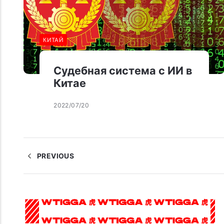
КИТАЙ
Судебная система с ИИ в
Китае
2022/07/20
PREVIOUS