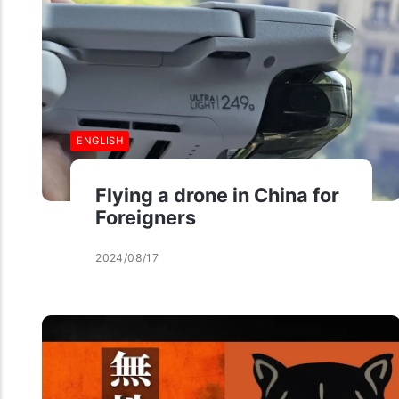
ENGLISH
Flying a drone in China for
Foreigners
2024/08/17