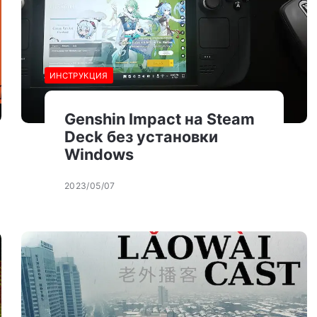
ИНСТРУКЦИЯ
Genshin Impact на Steam
Deck без установки
Windows
2023/05/07