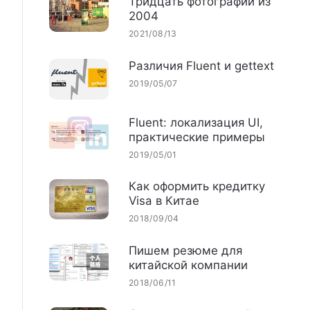
Тридцать фотографий из
2004
2021/08/13
Различия Fluent и gettext
2019/05/07
Fluent: локализация UI,
практические примеры
2019/05/01
Как оформить кредитку
Visa в Китае
2018/09/04
Пишем резюме для
китайской компании
2018/06/11