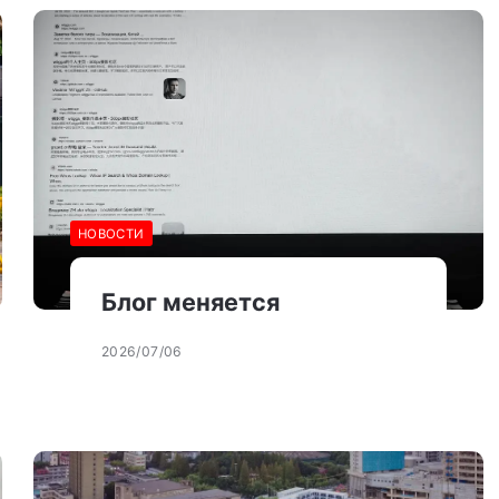
НОВОСТИ
Блог меняется
2026/07/06