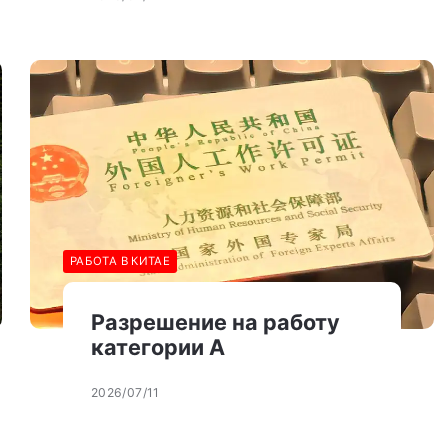
РАБОТА В КИТАЕ
Разрешение на работу
категории А
2026/07/11