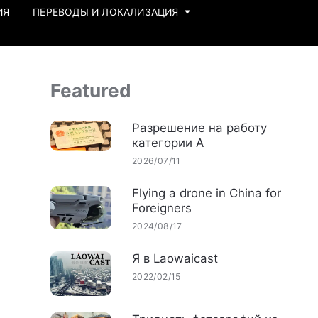
ИЯ
ПЕРЕВОДЫ И ЛОКАЛИЗАЦИЯ
Featured
Разрешение на работу
категории А
2026/07/11
Flying a drone in China for
Foreigners
2024/08/17
Я в Laowaicast
2022/02/15