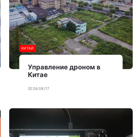
КИТАЙ
Управление дроном в
Китае
2024/08/17